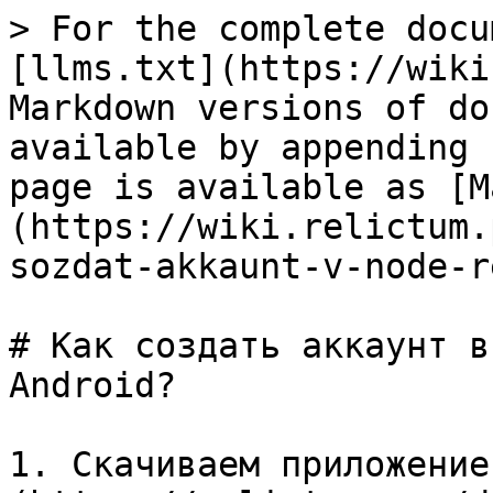
> For the complete docu
[llms.txt](https://wiki
Markdown versions of do
available by appending 
page is available as [M
(https://wiki.relictum.
sozdat-akkaunt-v-node-r
# Как создать аккаунт в
Android?

1. Скачиваем приложение