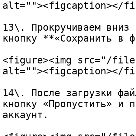
alt=""><figcaption></fi
13\. Прокручиваем вниз 
кнопку **«Сохранить в ф
<figure><img src="/file
alt=""><figcaption></fi
14\. После загрузки фай
кнопку «Пропустить» и п
аккаунт.
